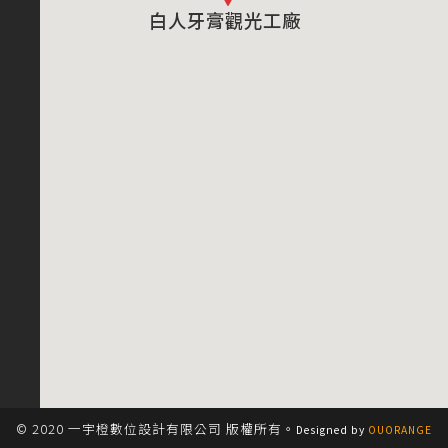
白人牙膏觀光工廠
© 2020 一宇橙數位設計有限公司 版權所有。
Designed by
OUORANGE