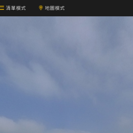
清單模式
地圖模式