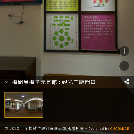
梅問屋梅子元氣館 : 觀光工廠門口
© 2020 一宇橙數位設計有限公司 版權所有。
Designed by
OUORANGE